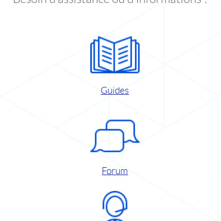
Guides
Forum